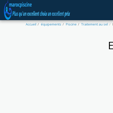
Accueil
équipements
Piscine
Traitement au sel