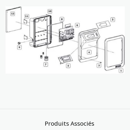
Produits Associés