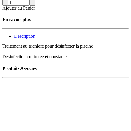
Ajouter au Panier
En savoir plus
Description
Traitement au trichlore pour désinfecter la piscine
Désinfection contrôlée et constante
Produits Associés