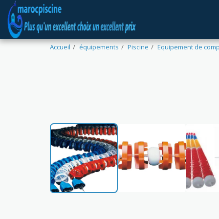
Accueil
équipements
Piscine
Equipement de comp