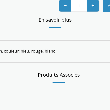
A
En savoir plus
 couleur: bleu, rouge, blanc
Produits Associés