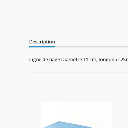
Description
Ligne de nage Diamètre 11 cm, longueur 25m,